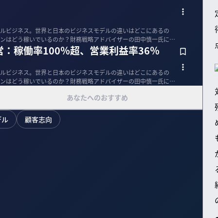
ルビジネス。世界と日本のビジネスモデルの違いはどこにあるの
ンはどう稼いでいるのか？財務戦略アドバイザーの田中慎一氏に解
：稼働率100％超、営業利益率36％
ルビジネス。世界と日本のビジネスモデルの違いはどこにあるの
ンはどう稼いでいるのか？財務戦略アドバイザーの田中慎一氏に解
あなたへのおすすめ
デル
顧客志向