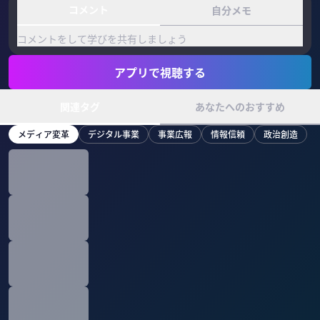
コメント
自分メモ
コメントをして学びを共有しましょう
アプリで視聴する
関連タグ
あなたへのおすすめ
メディア変革
デジタル事業
事業広報
情報信頼
政治創造