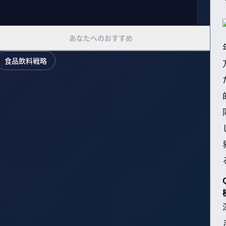
あなたへのおすすめ
食品飲料戦略