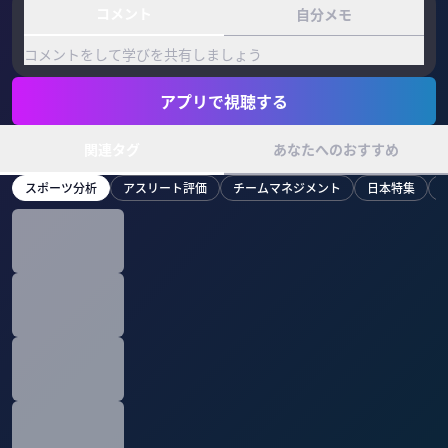
コメント
自分メモ
コメントをして学びを共有しましょう
アプリで視聴する
関連タグ
あなたへのおすすめ
スポーツ分析
アスリート評価
チームマネジメント
日本特集