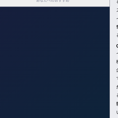
あなたへのおすすめ