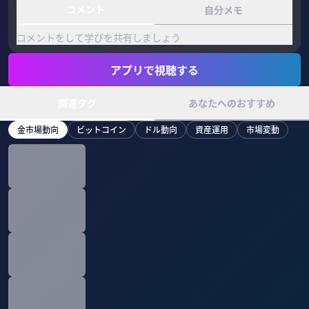
コメント
自分メモ
コメントをして学びを共有しましょう
アプリで視聴する
関連タグ
あなたへのおすすめ
金市場動向
ビットコイン
ドル動向
資産運用
市場変動