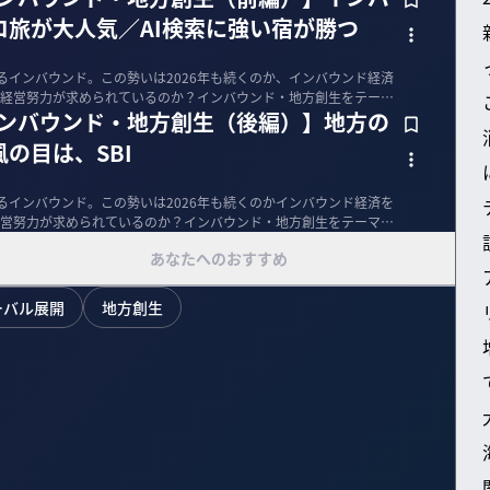
ロ旅が大人気／AI検索に強い宿が勝つ
まれるインバウンド。この勢いは2026年も続くのか、インバウンド経済
経営努力が求められているのか？インバウンド・地方創生をテーマ
インバウンド・地方創生（後編）】地方の
の目は、SBI
まれるインバウンド。この勢いは2026年も続くのかインバウンド経済を
営努力が求められているのか？インバウンド・地方創生をテーマ
あなたへのおすすめ
ーバル展開
地方創生