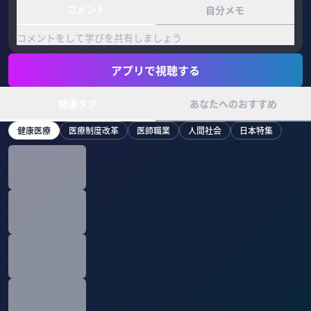
コメント
自分メモ
コメントをして学びを共有しましょう
アプリで視聴する
関連タグ
あなたへのおすすめ
健康医療
医療制度改革
医師職業
人間社会
日本特集