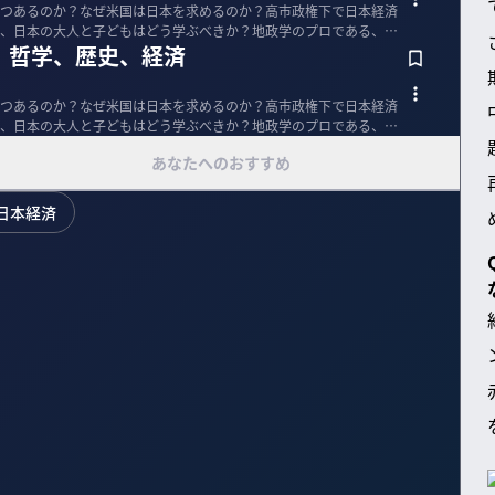
つあるのか？なぜ米国は日本を求めるのか？高市政権下で日本経済
、日本の大人と子どもはどう学ぶべきか？地政学のプロである、田
、哲学、歴史、経済
つあるのか？なぜ米国は日本を求めるのか？高市政権下で日本経済
、日本の大人と子どもはどう学ぶべきか？地政学のプロである、田
あなたへのおすすめ
日本経済