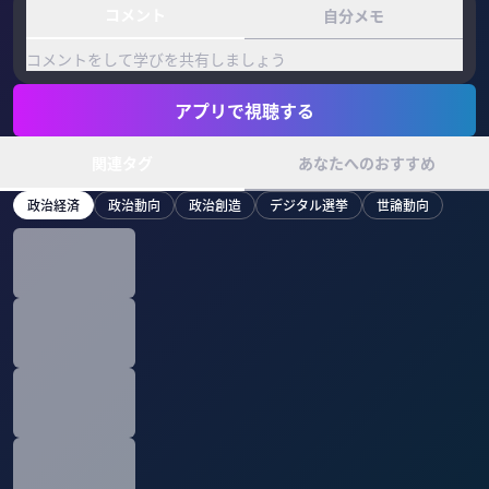
コメント
自分メモ
コメントをして学びを共有しましょう
アプリで視聴する
関連タグ
あなたへのおすすめ
政治経済
政治動向
政治創造
デジタル選挙
世論動向