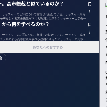
ー。高市総裁と似ているのか？
も、サッチャーの功罪について議論され続けている。サッチャー政権
モデルとする高市総裁が学べる教訓とは何か？サッチャーの実像と
ーから何を学べるのか？
も、サッチャーの功罪について議論され続けている。サッチャー政権
モデルとする高市総裁が学べる教訓とは何か？サッチャーの実像と
あなたへのおすすめ
会