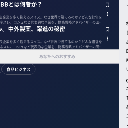
BBとは何者か？
優良企業を多く抱えるスイス。なぜ世界で勝てるのか？どんな経営を
、ネスレ、ロシュなど代表的な企業を、財務戦略アドバイザーの田中
み。中外製薬、躍進の秘密
優良企業を多く抱えるスイス。なぜ世界で勝てるのか？どんな経営を
、ネスレ、ロシュなど代表的な企業を、財務戦略アドバイザーの田中
あなたへのおすすめ
食品ビジネス