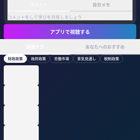
コメント
自分メモ
コメントをして学びを共有しましょう
アプリで視聴する
関連タグ
あなたへのおすすめ
財政政策
政府政策
労働市場
景気見通し
税制政策