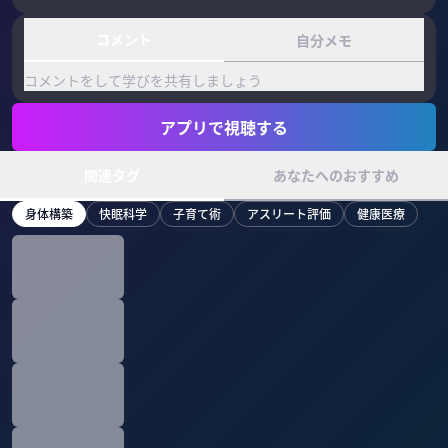
コメント
自分メモ
コメントをして学びを共有しましょう
アプリで視聴する
関連タグ
あなたへのおすすめ
身体構築
快眠科学
子育て術
アスリート評価
健康医療