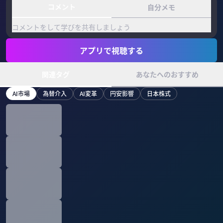
コメント
自分メモ
コメントをして学びを共有しましょう
アプリで視聴する
関連タグ
あなたへのおすすめ
AI市場
為替介入
AI変革
円安影響
日本株式