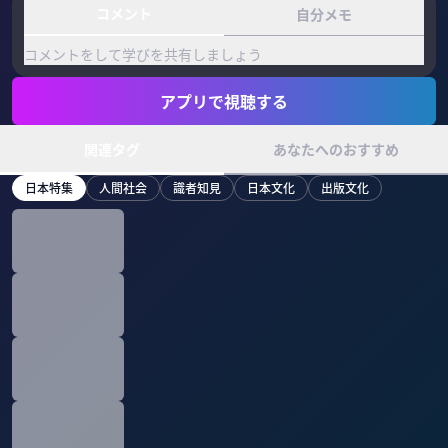
コメント
自分メモ
コメントをして学びを共有しましょう
アプリで視聴する
関連タグ
あなたへのおすすめ
日本特集
人間社会
識者知見
日本文化
出版文化