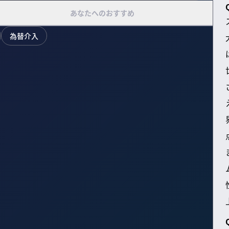
あなたへのおすすめ
為替介入