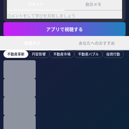
コメント
自分メモ
コメントをして学びを共有しましょう
アプリで視聴する
関連タグ
あなたへのおすすめ
不動産革新
円安影響
不動産市場
不動産バブル
投資行動