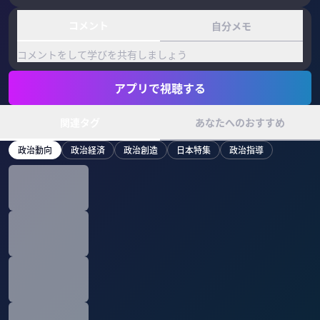
コメント
自分メモ
コメントをして学びを共有しましょう
アプリで視聴する
関連タグ
あなたへのおすすめ
政治動向
政治経済
政治創造
日本特集
政治指導