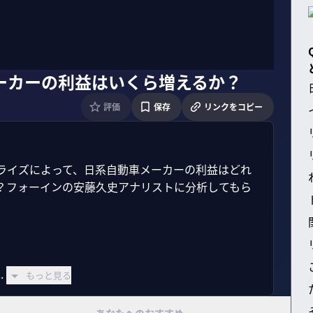
ーカーの利益はいくら増えるか？
評価
保存
リンクをコピー
ライズによって、日系自動車メーカーの利益はどれ
？フォーインの安藤久史アナリストに分析してもら
.
もっと見る