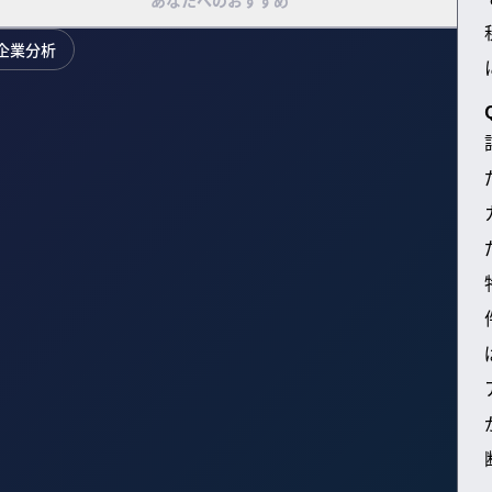
あなたへのおすすめ
企業分析