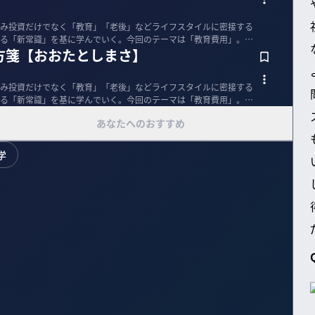
み投資だけでなく「教育」「老後」などライフスタイルに密接する
る「新常識」を基に学んでいく。今回のテーマは「教育費用」。課
方箋【おおたとしまさ】
み投資だけでなく「教育」「老後」などライフスタイルに密接する
る「新常識」を基に学んでいく。今回のテーマは「教育費用」。教
あなたへのおすすめ
学