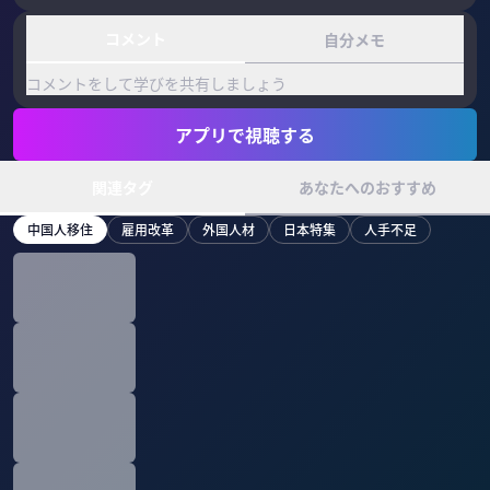
コメント
自分メモ
コメントをして学びを共有しましょう
アプリで視聴する
関連タグ
あなたへのおすすめ
中国人移住
雇用改革
外国人材
日本特集
人手不足