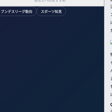
あなたへのおすすめ
ブンデスリーグ動向
スポーツ知見