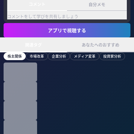
コメント
自分メモ
コメントをして学びを共有しましょう
アプリで視聴する
関連タグ
あなたへのおすすめ
株主関係
市場改革
企業分析
メディア変革
投資家分析