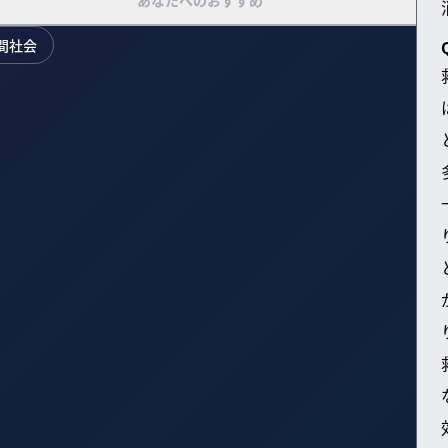
あなたへのおすすめ
間社会