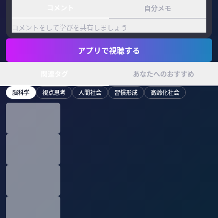
コメント
自分メモ
コメントをして学びを共有しましょう
アプリで視聴する
関連タグ
あなたへのおすすめ
脳科学
視点思考
人間社会
習慣形成
高齢化社会