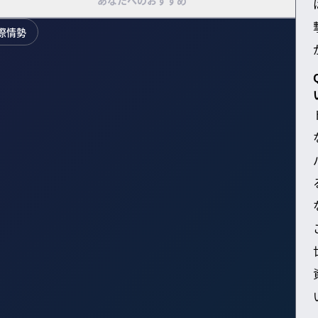
あなたへのおすすめ
際情勢