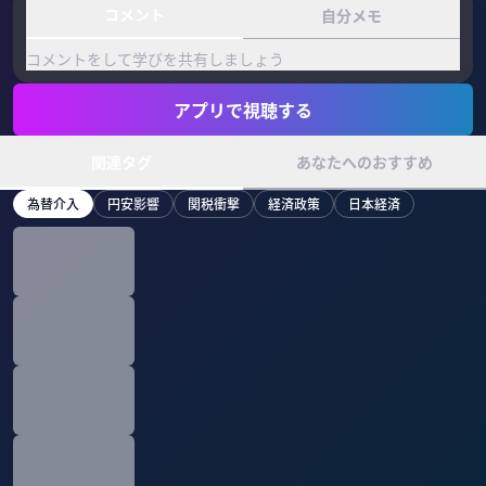
コメント
自分メモ
コメントをして学びを共有しましょう
アプリで視聴する
関連タグ
あなたへのおすすめ
為替介入
円安影響
関税衝撃
経済政策
日本経済