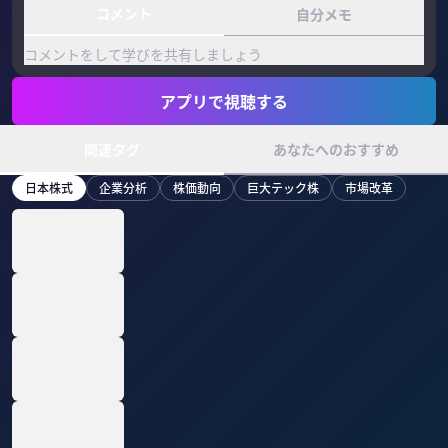
コメント
自分メモ
コメントをして学びを共有しましょう
アプリで視聴する
関連タグ
あなたへのおすすめ
日本株式
企業分析
株価動向
巨大テック株
市場改革