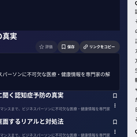
の真実
評価
保存
リンクをコピー
スパーソンに不可欠な医療・健康情報を専門家の解
に聞く認知症予防の真実
マンスまで、ビジネスパーソンに不可欠な医療・健康情報を専門家
直面するリアルと対処法
マンスまで、ビジネスパーソンに不可欠な医療・健康情報を専門家