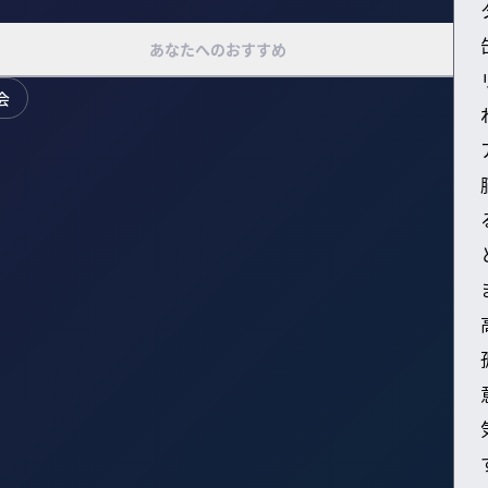
あなたへのおすすめ
会