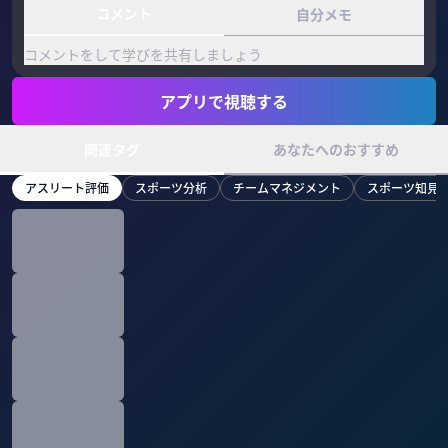
コメント
自分メモ
コメントをして学びを共有しましょう
アプリで視聴する
関連タグ
あなたへのおすすめ
アスリート評価
スポーツ分析
チームマネジメント
スポーツ知見