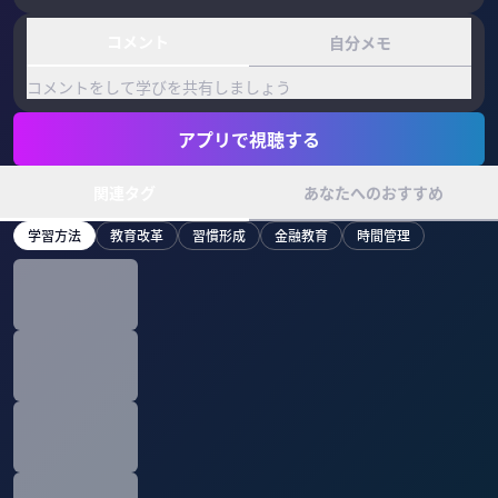
コメント
自分メモ
コメントをして学びを共有しましょう
アプリで視聴する
関連タグ
あなたへのおすすめ
学習方法
教育改革
習慣形成
金融教育
時間管理