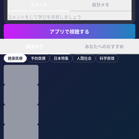
コメント
自分メモ
コメントをして学びを共有しましょう
アプリで視聴する
関連タグ
あなたへのおすすめ
健康医療
予防医療
日本特集
人間社会
科学原理