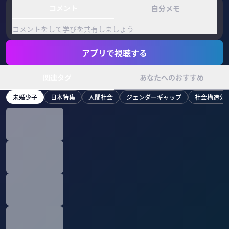
コメント
自分メモ
コメントをして学びを共有しましょう
アプリで視聴する
関連タグ
あなたへのおすすめ
未婚少子
日本特集
人間社会
ジェンダーギャップ
社会構造分