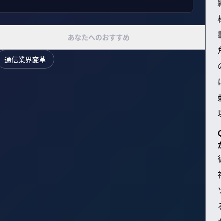
あなたへのおすすめ
通信業界変革