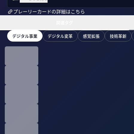
プレーリーカードの詳細はこちら
関連タグ
デジタル事業
デジタル変革
感覚拡張
技術革新