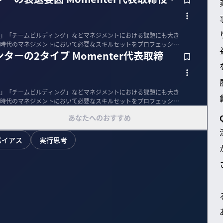
」「チームビルディング」などマネジメントにおける課題にも大き
時代のマネジメントにおいて必要なスキルセットをプロフェッショ
ーの2タイプ Momenter代表取締
）
」「チームビルディング」などマネジメントにおける課題にも大き
時代のマネジメントにおいて必要なスキルセットをプロフェッショ
あなたへのおすすめ
バイアス
実行思考